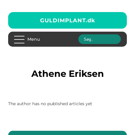
GULDIMPLANT.
dk
Menu
Athene Eriksen
The author has no published articles yet