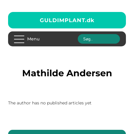
GULDIMPLANT.
dk
Menu
Mathilde Andersen
The author has no published articles yet