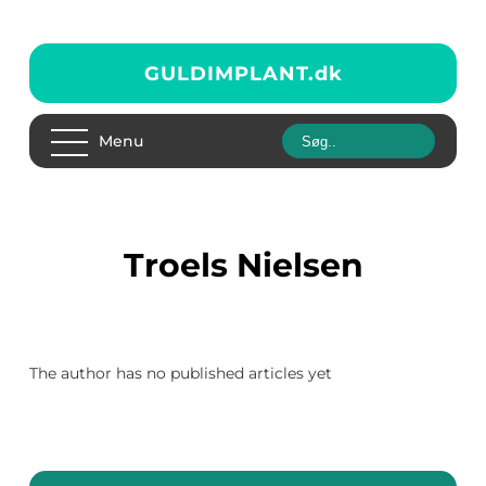
GULDIMPLANT.
dk
Menu
Troels Nielsen
The author has no published articles yet