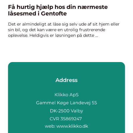
Få hurtig hjælp hos din nærmeste
låsesmed i Gentofte
Det er almindeligt at låse sig selv ude af sit hjem eller
sin bil, og det kan være en utrolig frustrerende
oplevelse. Heldigvis er løsningen på dette ...
Address
web:
www.klikko.dk