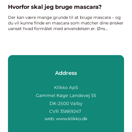
Hvorfor skal jeg bruge mascara?
Der kan være mange grunde til at bruge mascara – og
du vil kunne finde en mascara som matcher dine ønsker
uanset hvad formålet med anvendelsen er. Øns...
Address
web:
www.klikko.dk