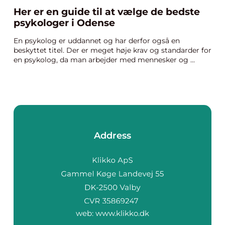
Her er en guide til at vælge de bedste
psykologer i Odense
En psykolog er uddannet og har derfor også en
beskyttet titel. Der er meget høje krav og standarder for
en psykolog, da man arbejder med mennesker og ...
Address
web:
www.klikko.dk