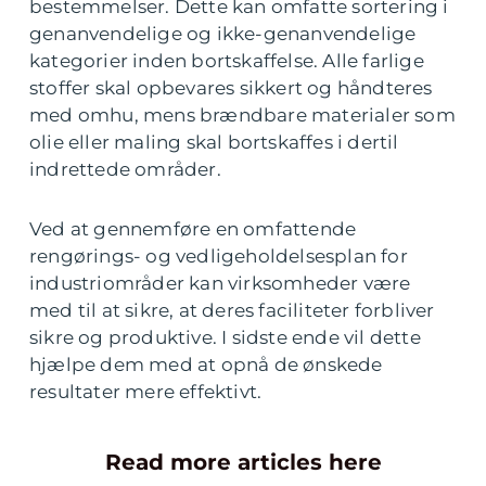
bestemmelser. Dette kan omfatte sortering i
genanvendelige og ikke-genanvendelige
kategorier inden bortskaffelse. Alle farlige
stoffer skal opbevares sikkert og håndteres
med omhu, mens brændbare materialer som
olie eller maling skal bortskaffes i dertil
indrettede områder.
Ved at gennemføre en omfattende
rengørings- og vedligeholdelsesplan for
industriområder kan virksomheder være
med til at sikre, at deres faciliteter forbliver
sikre og produktive. I sidste ende vil dette
hjælpe dem med at opnå de ønskede
resultater mere effektivt.
Read more articles here