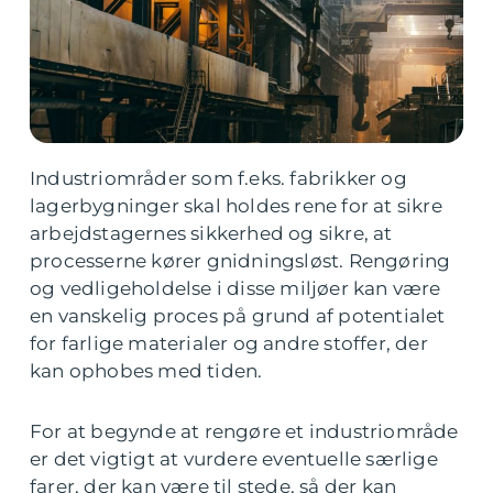
Industriområder som f.eks. fabrikker og
lagerbygninger skal holdes rene for at sikre
arbejdstagernes sikkerhed og sikre, at
processerne kører gnidningsløst. Rengøring
og vedligeholdelse i disse miljøer kan være
en vanskelig proces på grund af potentialet
for farlige materialer og andre stoffer, der
kan ophobes med tiden.
For at begynde at rengøre et industriområde
er det vigtigt at vurdere eventuelle særlige
farer, der kan være til stede, så der kan