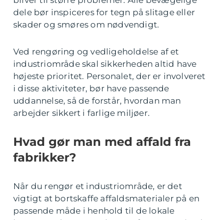
bliver til større problemer. Alle bevægelige
dele bør inspiceres for tegn på slitage eller
skader og smøres om nødvendigt.
Ved rengøring og vedligeholdelse af et
industriområde skal sikkerheden altid have
højeste prioritet. Personalet, der er involveret
i disse aktiviteter, bør have passende
uddannelse, så de forstår, hvordan man
arbejder sikkert i farlige miljøer.
Hvad gør man med affald fra
fabrikker?
Når du rengør et industriområde, er det
vigtigt at bortskaffe affaldsmaterialer på en
passende måde i henhold til de lokale