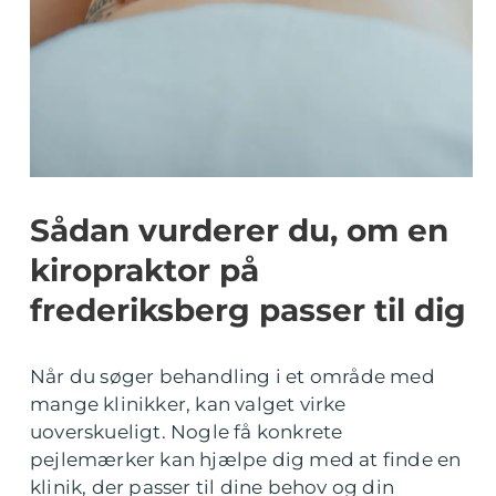
Sådan vurderer du, om en
kiropraktor på
frederiksberg passer til dig
Når du søger behandling i et område med
mange klinikker, kan valget virke
uoverskueligt. Nogle få konkrete
pejlemærker kan hjælpe dig med at finde en
klinik, der passer til dine behov og din