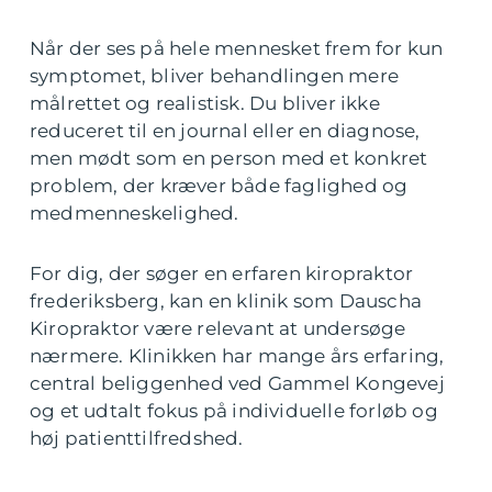
Når der ses på hele mennesket frem for kun
symptomet, bliver behandlingen mere
målrettet og realistisk. Du bliver ikke
reduceret til en journal eller en diagnose,
men mødt som en person med et konkret
problem, der kræver både faglighed og
medmenneskelighed.
For dig, der søger en erfaren kiropraktor
frederiksberg, kan en klinik som Dauscha
Kiropraktor være relevant at undersøge
nærmere. Klinikken har mange års erfaring,
central beliggenhed ved Gammel Kongevej
og et udtalt fokus på individuelle forløb og
høj patienttilfredshed.