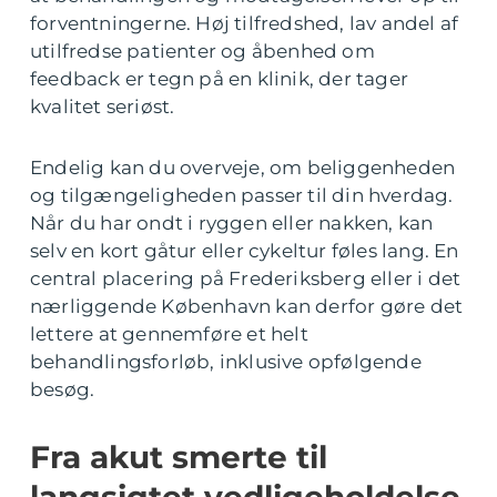
forventningerne. Høj tilfredshed, lav andel af
utilfredse patienter og åbenhed om
feedback er tegn på en klinik, der tager
kvalitet seriøst.
Endelig kan du overveje, om beliggenheden
og tilgængeligheden passer til din hverdag.
Når du har ondt i ryggen eller nakken, kan
selv en kort gåtur eller cykeltur føles lang. En
central placering på Frederiksberg eller i det
nærliggende København kan derfor gøre det
lettere at gennemføre et helt
behandlingsforløb, inklusive opfølgende
besøg.
Fra akut smerte til