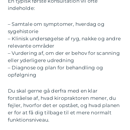
En typisk første konsultation vil ofte
indeholde:
– Samtale om symptomer, hverdag og
sygehistorie
– Klinisk undersøgelse af ryg, nakke og andre
relevante områder
– Vurdering af, om der er behov for scanning
eller yderligere udredning
– Diagnose og plan for behandling og
opfølgning
Du skal gerne gå derfra med en klar
forståelse af, hvad kiropraktoren mener, du
fejler, hvorfor det er opstået, og hvad planen
er for at få dig tilbage til et mere normalt
funktionsniveau.