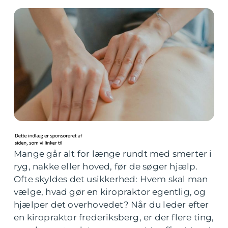
Mange går alt for længe rundt med smerter i
ryg, nakke eller hoved, før de søger hjælp.
Ofte skyldes det usikkerhed: Hvem skal man
vælge, hvad gør en kiropraktor egentlig, og
hjælper det overhovedet? Når du leder efter
en kiropraktor frederiksberg, er der flere ting,