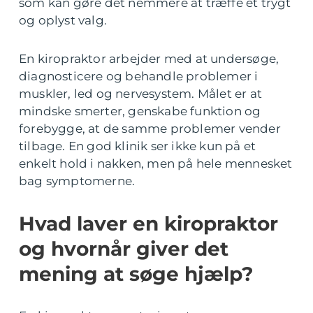
som kan gøre det nemmere at træffe et trygt
og oplyst valg.
En kiropraktor arbejder med at undersøge,
diagnosticere og behandle problemer i
muskler, led og nervesystem. Målet er at
mindske smerter, genskabe funktion og
forebygge, at de samme problemer vender
tilbage. En god klinik ser ikke kun på et
enkelt hold i nakken, men på hele mennesket
bag symptomerne.
Hvad laver en kiropraktor
og hvornår giver det
mening at søge hjælp?