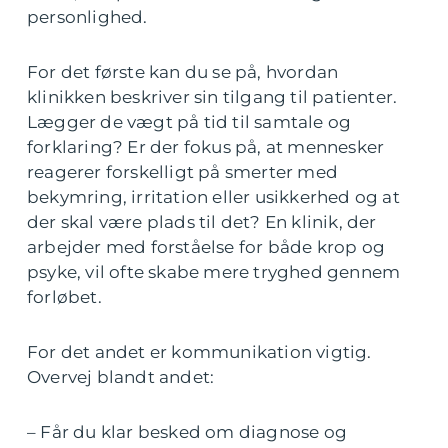
personlighed.
For det første kan du se på, hvordan
klinikken beskriver sin tilgang til patienter.
Lægger de vægt på tid til samtale og
forklaring? Er der fokus på, at mennesker
reagerer forskelligt på smerter med
bekymring, irritation eller usikkerhed og at
der skal være plads til det? En klinik, der
arbejder med forståelse for både krop og
psyke, vil ofte skabe mere tryghed gennem
forløbet.
For det andet er kommunikation vigtig.
Overvej blandt andet:
– Får du klar besked om diagnose og