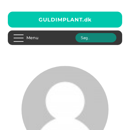
GULDIMPLANT.
dk
Menu