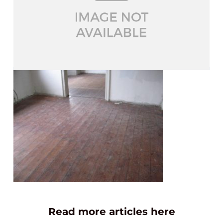
Read more articles here