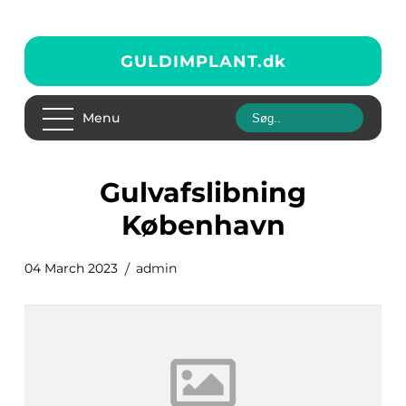
GULDIMPLANT.
dk
Menu
gulvafslibning
København
04 March 2023
admin