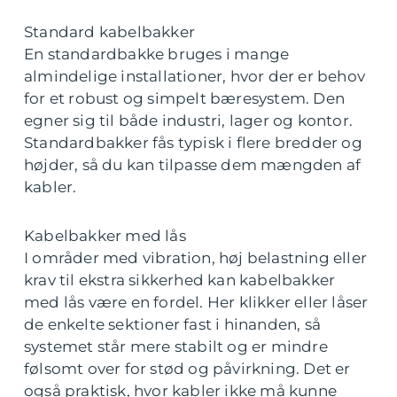
Standard kabelbakker
En standardbakke bruges i mange
almindelige installationer, hvor der er behov
for et robust og simpelt bæresystem. Den
egner sig til både industri, lager og kontor.
Standardbakker fås typisk i flere bredder og
højder, så du kan tilpasse dem mængden af
kabler.
Kabelbakker med lås
I områder med vibration, høj belastning eller
krav til ekstra sikkerhed kan kabelbakker
med lås være en fordel. Her klikker eller låser
de enkelte sektioner fast i hinanden, så
systemet står mere stabilt og er mindre
følsomt over for stød og påvirkning. Det er
også praktisk, hvor kabler ikke må kunne