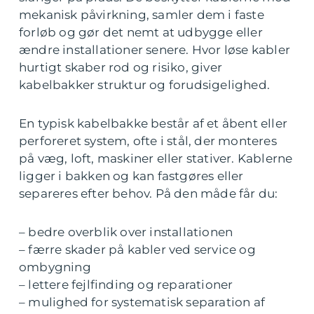
mekanisk påvirkning, samler dem i faste
forløb og gør det nemt at udbygge eller
ændre installationer senere. Hvor løse kabler
hurtigt skaber rod og risiko, giver
kabelbakker struktur og forudsigelighed.
En typisk kabelbakke består af et åbent eller
perforeret system, ofte i stål, der monteres
på væg, loft, maskiner eller stativer. Kablerne
ligger i bakken og kan fastgøres eller
separeres efter behov. På den måde får du:
– bedre overblik over installationen
– færre skader på kabler ved service og
ombygning
– lettere fejlfinding og reparationer
– mulighed for systematisk separation af