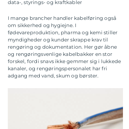
data-, styrings- og kraftkabler
I mange brancher handler kabelføring også
om sikkerhed og hygiejne. I
fødevareproduktion, pharma og kemi stiller
myndigheder og kunder skrappe krav til
rengøring og dokumentation. Her gør åbne
og rengøringsvenlige kabelbakker en stor
forskel, fordi snavs ikke gemmer sig i lukkede
kanaler, og rengøringspersonalet har fri
adgang med vand, skum og børster.