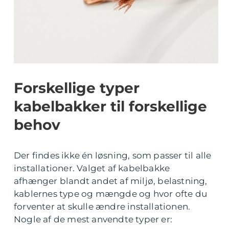
Forskellige typer
kabelbakker til forskellige
behov
Der findes ikke én løsning, som passer til alle
installationer. Valget af kabelbakke
afhænger blandt andet af miljø, belastning,
kablernes type og mængde og hvor ofte du
forventer at skulle ændre installationen.
Nogle af de mest anvendte typer er: