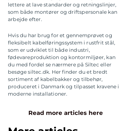
lettere at lave standarder og retningslinjer,
som både montører og driftspersonale kan
arbejde efter.
Hvis du har brug for et gennemprøvet og
fleksibelt kabelføringssystem i rustfrit stål,
som er udviklet til både industri,
fødevareproduktion og kontormiljøer, kan
du med fordel se nærmere på Siltec eller
besøge siltec.dk. Her finder du et bredt
sortiment af kabelbakker og tilbehør,
produceret i Danmark og tilpasset kravene i
moderne installationer.
Read more articles here