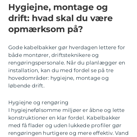
Hygiejne, montage og
drift: hvad skal du være
opmærksom på?
Gode kabelbakker gør hverdagen lettere for
både montører, driftsteknikere og
rengøringspersonale. Når du planlægger en
installation, kan du med fordel se på tre
hovedområder: hygiejne, montage og
løbende drift.
Hygiejne og rengøring
I hygiejnefølsomme miljøer er åbne og lette
konstruktioner en klar fordel. Kabelbakker
med få flader og uden lukkede profiler gør
rengøringen hurtigere og mere effektiv. Vand