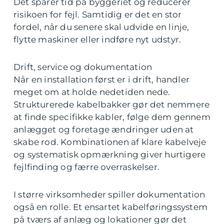
Det sparer tid på byggeriet og reducerer
risikoen for fejl. Samtidig er det en stor
fordel, når du senere skal udvide en linje,
flytte maskiner eller indføre nyt udstyr.
Drift, service og dokumentation
Når en installation først er i drift, handler
meget om at holde nedetiden nede.
Strukturerede kabelbakker gør det nemmere
at finde specifikke kabler, følge dem gennem
anlægget og foretage ændringer uden at
skabe rod. Kombinationen af klare kabelveje
og systematisk opmærkning giver hurtigere
fejlfinding og færre overraskelser.
I større virksomheder spiller dokumentation
også en rolle. Et ensartet kabelføringssystem
på tværs af anlæg og lokationer gør det