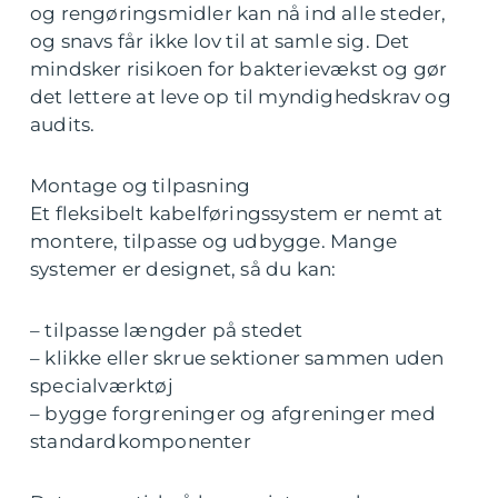
og rengøringsmidler kan nå ind alle steder,
og snavs får ikke lov til at samle sig. Det
mindsker risikoen for bakterievækst og gør
det lettere at leve op til myndighedskrav og
audits.
Montage og tilpasning
Et fleksibelt kabelføringssystem er nemt at
montere, tilpasse og udbygge. Mange
systemer er designet, så du kan:
– tilpasse længder på stedet
– klikke eller skrue sektioner sammen uden
specialværktøj
– bygge forgreninger og afgreninger med
standardkomponenter