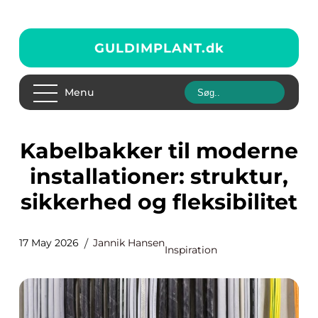
GULDIMPLANT.
dk
Menu
Kabelbakker til moderne
installationer: struktur,
sikkerhed og fleksibilitet
17 May 2026
Jannik Hansen
Inspiration