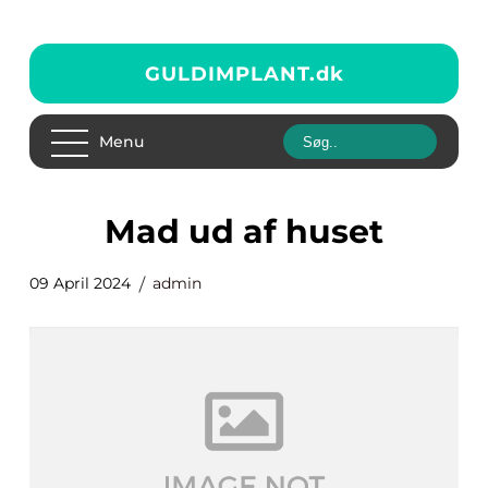
GULDIMPLANT.
dk
Menu
mad ud af huset
09 April 2024
admin