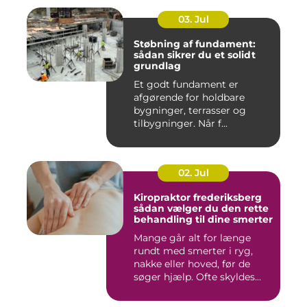
03. Jul
Støbning af fundament:
sådan sikrer du et solidt
grundlag
Et godt fundament er
afgørende for holdbare
bygninger, terrasser og
tilbygninger. Når f...
02. Jul
Kiropraktor frederiksberg
sådan vælger du den rette
behandling til dine smerter
Mange går alt for længe
rundt med smerter i ryg,
nakke eller hoved, før de
søger hjælp. Ofte skyldes...