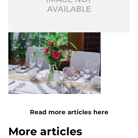
Read more articles here
More articles