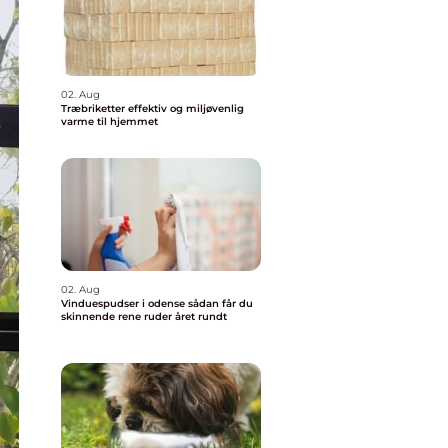
02. Aug
Træbriketter effektiv og miljøvenlig
varme til hjemmet
02. Aug
Vinduespudser i odense sådan får du
skinnende rene ruder året rundt