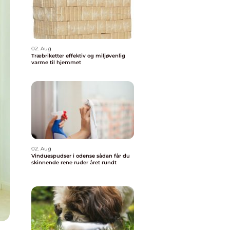
02. Aug
Træbriketter effektiv og miljøvenlig
varme til hjemmet
02. Aug
Vinduespudser i odense sådan får du
skinnende rene ruder året rundt