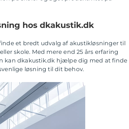
sning hos dkakustik.dk
inde et bredt udvalg af akustikløsninger til
eller skole. Med mere end 25 års erfaring
n kan dkakustik.dk hjælpe dig med at finde
venlige løsning til dit behov.