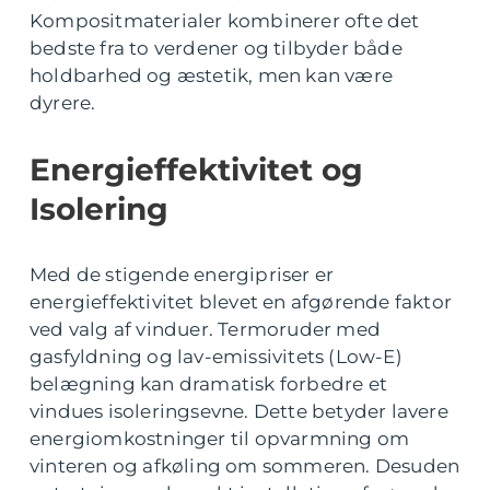
Kompositmaterialer kombinerer ofte det
bedste fra to verdener og tilbyder både
holdbarhed og æstetik, men kan være
dyrere.
Energieffektivitet og
Isolering
Med de stigende energipriser er
energieffektivitet blevet en afgørende faktor
ved valg af vinduer. Termoruder med
gasfyldning og lav-emissivitets (Low-E)
belægning kan dramatisk forbedre et
vindues isoleringsevne. Dette betyder lavere
energiomkostninger til opvarmning om
vinteren og afkøling om sommeren. Desuden