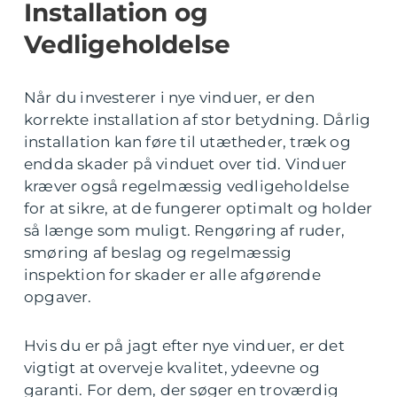
Installation og
Vedligeholdelse
Når du investerer i nye vinduer, er den
korrekte installation af stor betydning. Dårlig
installation kan føre til utætheder, træk og
endda skader på vinduet over tid. Vinduer
kræver også regelmæssig vedligeholdelse
for at sikre, at de fungerer optimalt og holder
så længe som muligt. Rengøring af ruder,
smøring af beslag og regelmæssig
inspektion for skader er alle afgørende
opgaver.
Hvis du er på jagt efter nye vinduer, er det
vigtigt at overveje kvalitet, ydeevne og
garanti. For dem, der søger en troværdig