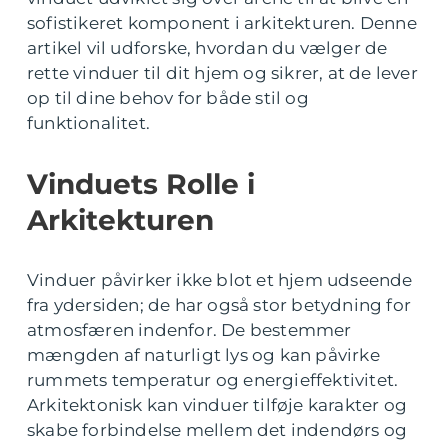
sofistikeret komponent i arkitekturen. Denne
artikel vil udforske, hvordan du vælger de
rette vinduer til dit hjem og sikrer, at de lever
op til dine behov for både stil og
funktionalitet.
Vinduets Rolle i
Arkitekturen
Vinduer påvirker ikke blot et hjem udseende
fra ydersiden; de har også stor betydning for
atmosfæren indenfor. De bestemmer
mængden af naturligt lys og kan påvirke
rummets temperatur og energieffektivitet.
Arkitektonisk kan vinduer tilføje karakter og
skabe forbindelse mellem det indendørs og