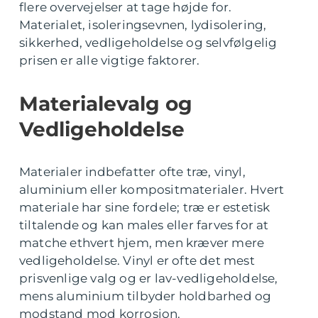
flere overvejelser at tage højde for.
Materialet, isoleringsevnen, lydisolering,
sikkerhed, vedligeholdelse og selvfølgelig
prisen er alle vigtige faktorer.
Materialevalg og
Vedligeholdelse
Materialer indbefatter ofte træ, vinyl,
aluminium eller kompositmaterialer. Hvert
materiale har sine fordele; træ er estetisk
tiltalende og kan males eller farves for at
matche ethvert hjem, men kræver mere
vedligeholdelse. Vinyl er ofte det mest
prisvenlige valg og er lav-vedligeholdelse,
mens aluminium tilbyder holdbarhed og
modstand mod korrosion.