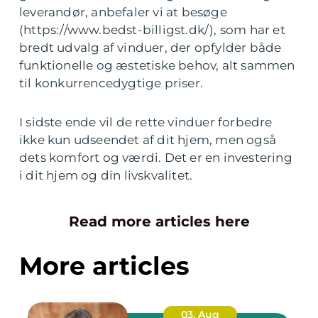
leverandør, anbefaler vi at besøge
(https://www.bedst-billigst.dk/), som har et
bredt udvalg af vinduer, der opfylder både
funktionelle og æstetiske behov, alt sammen
til konkurrencedygtige priser.
I sidste ende vil de rette vinduer forbedre
ikke kun udseendet af dit hjem, men også
dets komfort og værdi. Det er en investering
i dit hjem og din livskvalitet.
Read more articles here
More articles
03. Aug