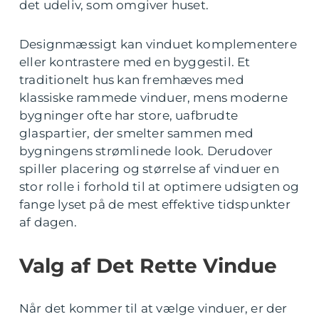
det udeliv, som omgiver huset.
Designmæssigt kan vinduet komplementere
eller kontrastere med en byggestil. Et
traditionelt hus kan fremhæves med
klassiske rammede vinduer, mens moderne
bygninger ofte har store, uafbrudte
glaspartier, der smelter sammen med
bygningens strømlinede look. Derudover
spiller placering og størrelse af vinduer en
stor rolle i forhold til at optimere udsigten og
fange lyset på de mest effektive tidspunkter
af dagen.
Valg af Det Rette Vindue
Når det kommer til at vælge vinduer, er der