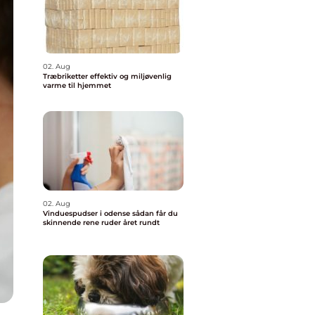
02. Aug
Træbriketter effektiv og miljøvenlig
varme til hjemmet
02. Aug
Vinduespudser i odense sådan får du
skinnende rene ruder året rundt