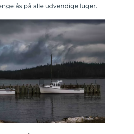
ængelås på alle udvendige luger.