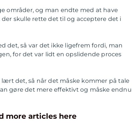
nge områder, og man endte med at have
er skulle rette det til og acceptere det i
 det, så var det ikke ligefrem fordi, man
gen, for det var lidt en opslidende proces
 lært det, så når det måske kommer på tale
an gøre det mere effektivt og måske endnu
d more articles here