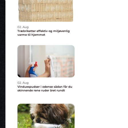
02. Aug
Træbriketter effektiv og miljøvenlig
varme til hjemmet
02. Aug
Vinduespudser i odense sådan får du
skinnende rene ruder året rundt