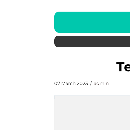
07 March 2023
admin