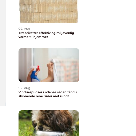
02. Aug
Træbriketter effektiv og miljøvenlig
varme til hjemmet
02. Aug
Vinduespudser i odense sådan får du
skinnende rene ruder året rundt