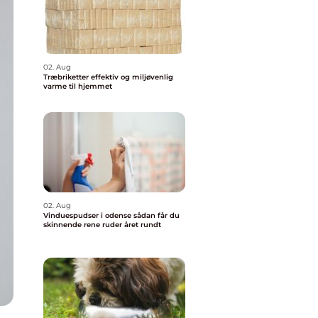
02. Aug
Træbriketter effektiv og miljøvenlig
varme til hjemmet
02. Aug
Vinduespudser i odense sådan får du
skinnende rene ruder året rundt