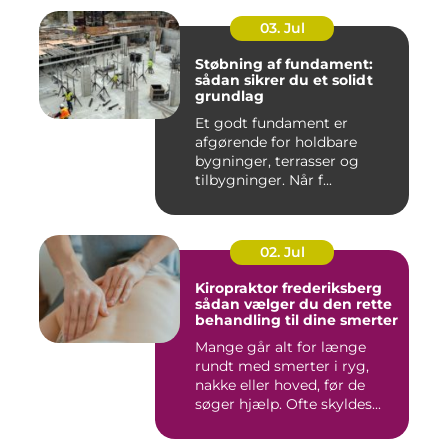
03. Jul
Støbning af fundament:
sådan sikrer du et solidt
grundlag
Et godt fundament er
afgørende for holdbare
bygninger, terrasser og
tilbygninger. Når f...
02. Jul
Kiropraktor frederiksberg
sådan vælger du den rette
behandling til dine smerter
Mange går alt for længe
rundt med smerter i ryg,
nakke eller hoved, før de
søger hjælp. Ofte skyldes...