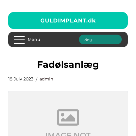
GULDIMPLANT.
dk
Menu
fadølsanlæg
18 July 2023
admin