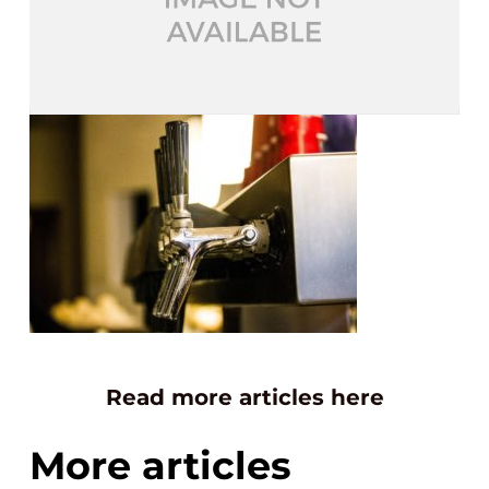
Read more articles here
More articles