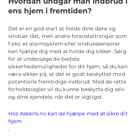
Hvordan undgår man indbrud i
ens hjem i fremtiden?
Det er en god start at holde dine døre og
vinduer låst, men andre foranstaltninger som
f.eks. et alarmsystem eller vinduessensorer
kan hjælpe dig med at holde dig sikker. Sørg
for at undersøge de bedste
sikkerhedsmuligheder for dit hjem, så du kan
være sikker på, at det er godt beskyttet mod
potentielle fremtidige indbrud. Med de rette
forholdsregler vil du kunne beskytte dig selv
og dine ejendele, når det er vigtigst.
Hos Askerls.no kan de hjælpe med at sikre dit
hjem
.