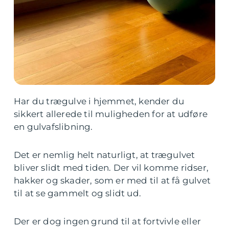
Har du trægulve i hjemmet, kender du
sikkert allerede til muligheden for at udføre
en gulvafslibning.
Det er nemlig helt naturligt, at trægulvet
bliver slidt med tiden. Der vil komme ridser,
hakker og skader, som er med til at få gulvet
til at se gammelt og slidt ud.
Der er dog ingen grund til at fortvivle eller