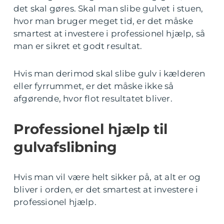
det skal gøres. Skal man slibe gulvet i stuen,
hvor man bruger meget tid, er det måske
smartest at investere i professionel hjælp, så
man er sikret et godt resultat.
Hvis man derimod skal slibe gulv i kælderen
eller fyrrummet, er det måske ikke så
afgørende, hvor flot resultatet bliver.
Professionel hjælp til
gulvafslibning
Hvis man vil være helt sikker på, at alt er og
bliver i orden, er det smartest at investere i
professionel hjælp.