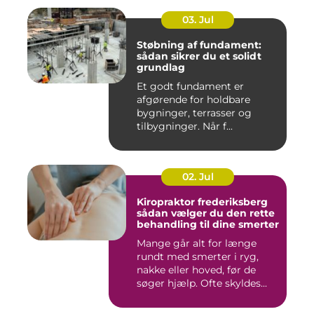
03. Jul
Støbning af fundament:
sådan sikrer du et solidt
grundlag
Et godt fundament er
afgørende for holdbare
bygninger, terrasser og
tilbygninger. Når f...
02. Jul
Kiropraktor frederiksberg
sådan vælger du den rette
behandling til dine smerter
Mange går alt for længe
rundt med smerter i ryg,
nakke eller hoved, før de
søger hjælp. Ofte skyldes...