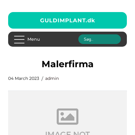
GULDIMPLANT.
dk
Menu
Malerfirma
04 March 2023
admin