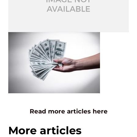
Read more articles here
More articles