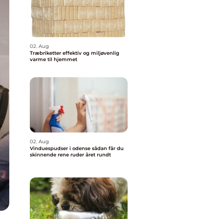
02. Aug
Træbriketter effektiv og miljøvenlig
varme til hjemmet
02. Aug
Vinduespudser i odense sådan får du
skinnende rene ruder året rundt