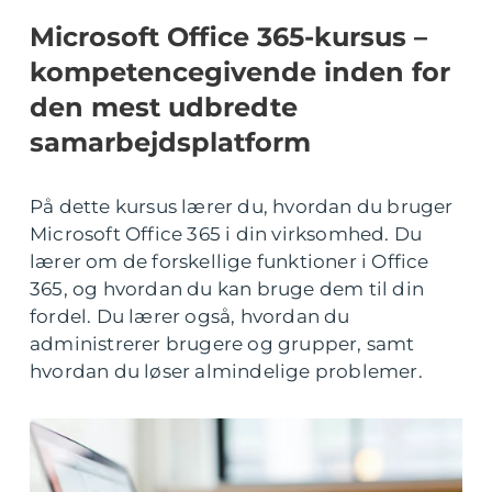
Microsoft Office 365-kursus –
kompetencegivende inden for
den mest udbredte
samarbejdsplatform
På dette kursus lærer du, hvordan du bruger
Microsoft Office 365 i din virksomhed. Du
lærer om de forskellige funktioner i Office
365, og hvordan du kan bruge dem til din
fordel. Du lærer også, hvordan du
administrerer brugere og grupper, samt
hvordan du løser almindelige problemer.