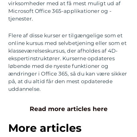
virksomheder med at få mest muligt ud af
Microsoft Office 365-applikationer og -
tjenester.
Flere af disse kurser er tilgængelige som et
online kursus med selvbetjening eller som et
klasseværelseskursus, der afholdes af 4D-
ekspertinstruktører. Kurserne opdateres
løbende med de nyeste funktioner og
ændringer i Office 365, så du kan være sikker
på, at du altid får den mest opdaterede
uddannelse.
Read more articles here
More articles