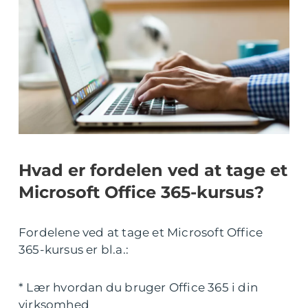
Hvad er fordelen ved at tage et
Microsoft Office 365-kursus?
Fordelene ved at tage et Microsoft Office
365-kursus er bl.a.:
* Lær hvordan du bruger Office 365 i din
virksomhed