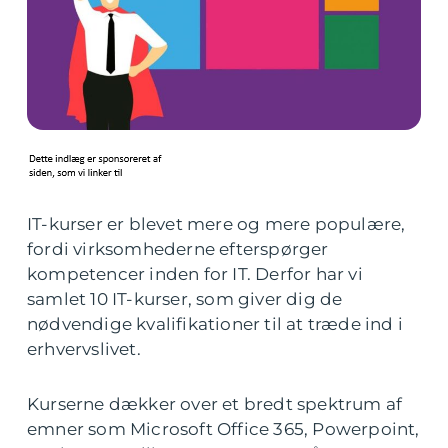
IT-kurser er blevet mere og mere populære,
fordi virksomhederne efterspørger
kompetencer inden for IT. Derfor har vi
samlet 10 IT-kurser, som giver dig de
nødvendige kvalifikationer til at træde ind i
erhvervslivet.
Kurserne dækker over et bredt spektrum af
emner som Microsoft Office 365, Powerpoint,