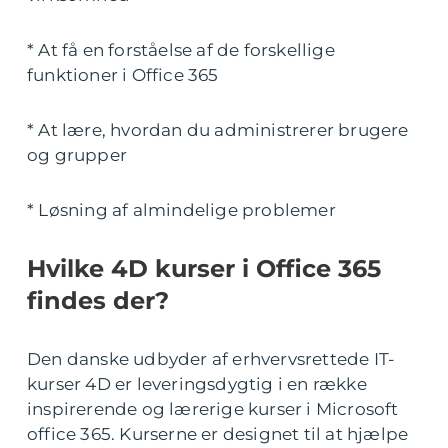
* At få en forståelse af de forskellige
funktioner i Office 365
* At lære, hvordan du administrerer brugere
og grupper
* Løsning af almindelige problemer
Hvilke 4D kurser i Office 365
findes der?
Den danske udbyder af erhvervsrettede IT-
kurser 4D er leveringsdygtig i en række
inspirerende og lærerige kurser i Microsoft
office 365. Kurserne er designet til at hjælpe