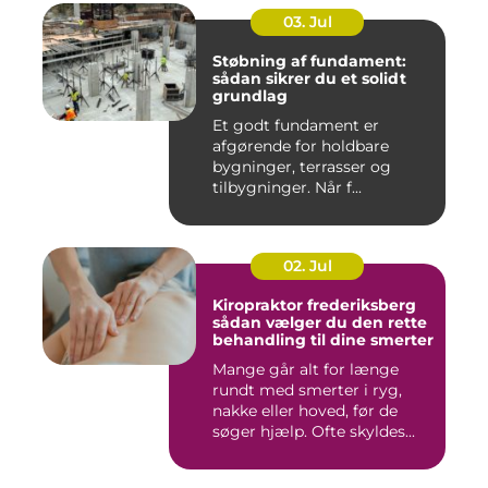
03. Jul
Støbning af fundament:
sådan sikrer du et solidt
grundlag
Et godt fundament er
afgørende for holdbare
bygninger, terrasser og
tilbygninger. Når f...
02. Jul
Kiropraktor frederiksberg
sådan vælger du den rette
behandling til dine smerter
Mange går alt for længe
rundt med smerter i ryg,
nakke eller hoved, før de
søger hjælp. Ofte skyldes...