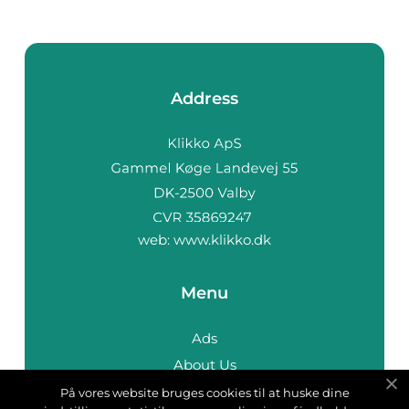
Address
web:
www.klikko.dk
Menu
Ads
About Us
Cookies
På vores website bruges cookies til at huske dine