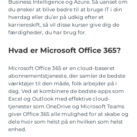
Business Intelligence og Azure. Så uanset om
du ønsker at blive bedre til at bruge IT i din
hverdag eller du’er på udkig efter et
karriereskift, så vil disse kurser give dig de
færdigheder, du har brug for.
Hvad er Microsoft Office 365?
Microsoft Office 365 er en cloud-baseret
abonnementstjeneste, der samler de bedste
værktøjer til den måde, folk arbejder på i
dag. Ved at kombinere de bedste apps som
Excel og Outlook med effektive cloud-
tjenester som OneDrive og Microsoft Teams
giver Office 365 alle mulighed for at skabe og
dele hvor som helst på en hvilken som helst
enhed.