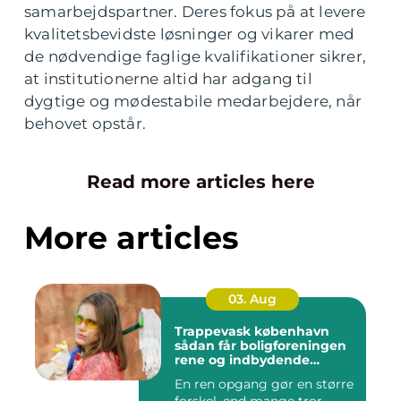
samarbejdspartner. Deres fokus på at levere
kvalitetsbevidste løsninger og vikarer med
de nødvendige faglige kvalifikationer sikrer,
at institutionerne altid har adgang til
dygtige og mødestabile medarbejdere, når
behovet opstår.
Read more articles here
More articles
03. Aug
Trappevask københavn
sådan får boligforeningen
rene og indbydende
opgange
En ren opgang gør en større