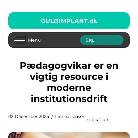
GULDIMPLANT.
dk
Menu
Pædagogvikar er en
vigtig resource i
moderne
institutionsdrift
02 December 2025
Linnea Jensen
Inspiration