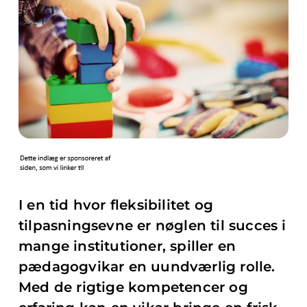
I en tid hvor fleksibilitet og
tilpasningsevne er nøglen til succes i
mange institutioner, spiller en
pædagogvikar en uundværlig rolle.
Med de rigtige kompetencer og