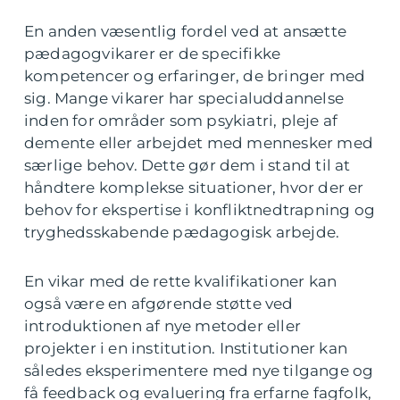
En anden væsentlig fordel ved at ansætte
pædagogvikarer er de specifikke
kompetencer og erfaringer, de bringer med
sig. Mange vikarer har specialuddannelse
inden for områder som psykiatri, pleje af
demente eller arbejdet med mennesker med
særlige behov. Dette gør dem i stand til at
håndtere komplekse situationer, hvor der er
behov for ekspertise i konfliktnedtrapning og
tryghedsskabende pædagogisk arbejde.
En vikar med de rette kvalifikationer kan
også være en afgørende støtte ved
introduktionen af nye metoder eller
projekter i en institution. Institutioner kan
således eksperimentere med nye tilgange og
få feedback og evaluering fra erfarne fagfolk,