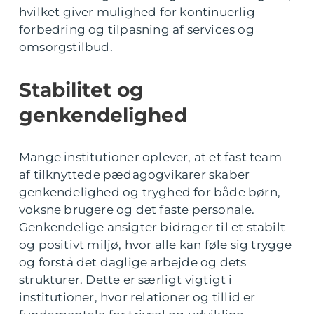
hvilket giver mulighed for kontinuerlig
forbedring og tilpasning af services og
omsorgstilbud.
Stabilitet og
genkendelighed
Mange institutioner oplever, at et fast team
af tilknyttede pædagogvikarer skaber
genkendelighed og tryghed for både børn,
voksne brugere og det faste personale.
Genkendelige ansigter bidrager til et stabilt
og positivt miljø, hvor alle kan føle sig trygge
og forstå det daglige arbejde og dets
strukturer. Dette er særligt vigtigt i
institutioner, hvor relationer og tillid er