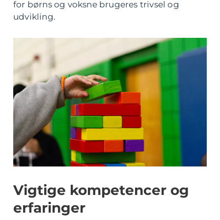
for børns og voksne brugeres trivsel og
udvikling.
Vigtige kompetencer og
erfaringer