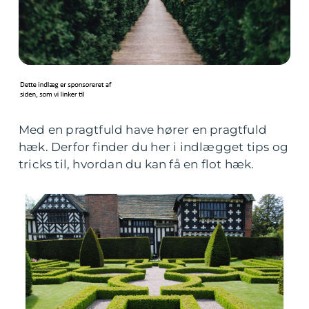
Med en pragtfuld have hører en pragtfuld
hæk. Derfor finder du her i indlægget tips og
tricks til, hvordan du kan få en flot hæk.