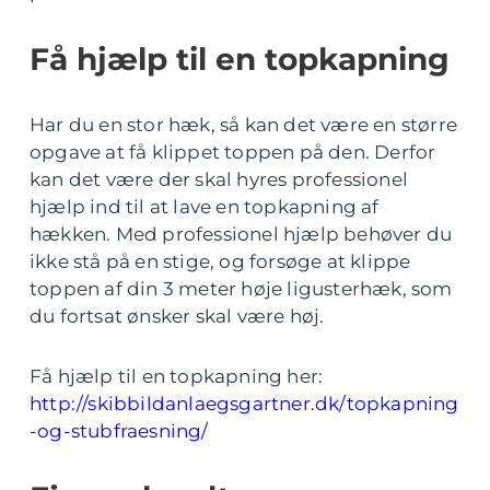
Få hjælp til en topkapning
Har du en stor hæk, så kan det være en større
opgave at få klippet toppen på den. Derfor
kan det være der skal hyres professionel
hjælp ind til at lave en topkapning af
hækken. Med professionel hjælp behøver du
ikke stå på en stige, og forsøge at klippe
toppen af din 3 meter høje ligusterhæk, som
du fortsat ønsker skal være høj.
Få hjælp til en topkapning her:
http://skibbildanlaegsgartner.dk/topkapning
-og-stubfraesning/