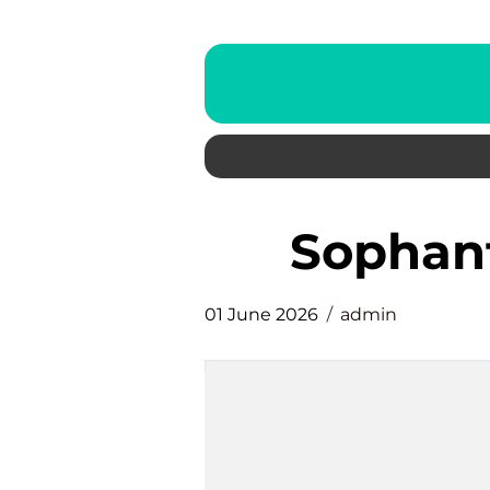
Sophan
01 June 2026
admin