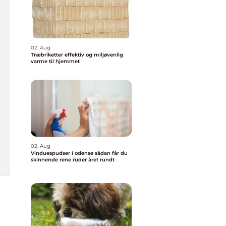
02. Aug
Træbriketter effektiv og miljøvenlig
varme til hjemmet
02. Aug
Vinduespudser i odense sådan får du
skinnende rene ruder året rundt