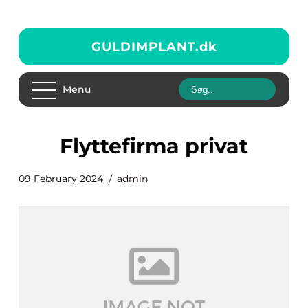
GULDIMPLANT.
dk
Menu
flyttefirma privat
09 February 2024
admin