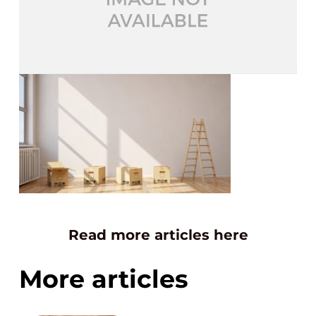
Read more articles here
More articles