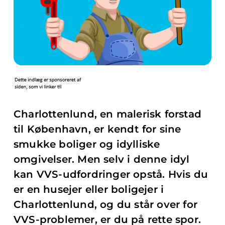
Charlottenlund, en malerisk forstad
til København, er kendt for sine
smukke boliger og idylliske
omgivelser. Men selv i denne idyl
kan VVS-udfordringer opstå. Hvis du
er en husejer eller boligejer i
Charlottenlund, og du står over for
VVS-problemer, er du på rette spor.