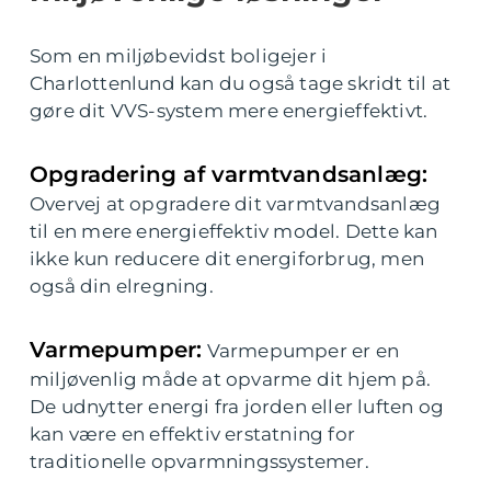
Som en miljøbevidst boligejer i
Charlottenlund kan du også tage skridt til at
gøre dit VVS-system mere energieffektivt.
Opgradering af varmtvandsanlæg:
Overvej at opgradere dit varmtvandsanlæg
til en mere energieffektiv model. Dette kan
ikke kun reducere dit energiforbrug, men
også din elregning.
Varmepumper:
Varmepumper er en
miljøvenlig måde at opvarme dit hjem på.
De udnytter energi fra jorden eller luften og
kan være en effektiv erstatning for
traditionelle opvarmningssystemer.