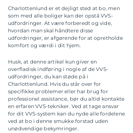
Charlottenlund er et dejligt sted at bo, men
som med alle boliger kan der opstå VVS-
udfordringer. At være forberedt og vide,
hvordan man skal håndtere disse
udfordringer, er afgørende for at opretholde
komfort og værdi i dit hjem.
Husk, at denne artikel kun giver en
overfladisk indføring i nogle af de VVS-
udfordringer, du kan støde på i
Charlottenlund. Hvis du står over for
specifikke problemer eller har brug for
professionel assistance, bør du altid kontakte
en erfaren VVS-tekniker. Ved at tage ansvar
for dit VVS-system kan du nyde alle fordelene
ved at bo i denne smukke forstad uden
unødvendige bekymringer.