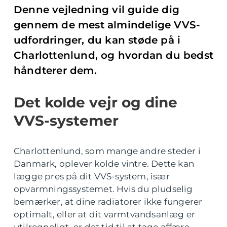
Denne vejledning vil guide dig
gennem de mest almindelige VVS-
udfordringer, du kan støde på i
Charlottenlund, og hvordan du bedst
håndterer dem.
Det kolde vejr og dine
VVS-systemer
Charlottenlund, som mange andre steder i
Danmark, oplever kolde vintre. Dette kan
lægge pres på dit VVS-system, især
opvarmningssystemet. Hvis du pludselig
bemærker, at dine radiatorer ikke fungerer
optimalt, eller at dit varmtvandsanlæg er