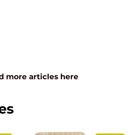
d more articles here
es