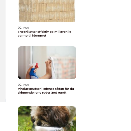
02. Aug
Træbriketter effektiv og miljøvenlig
varme til hjemmet
02. Aug
Vinduespudser i odense sådan får du
skinnende rene ruder året rundt