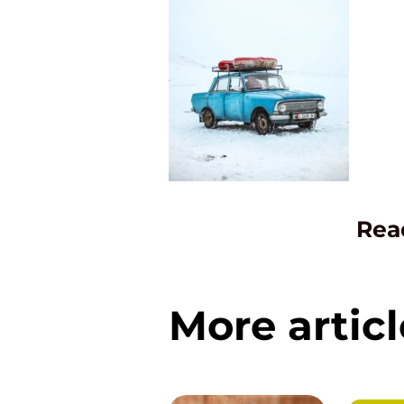
Rea
More articl