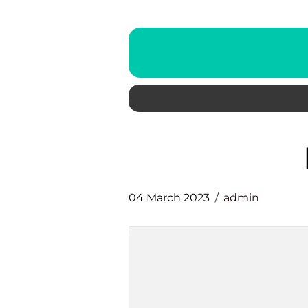
04 March 2023
admin