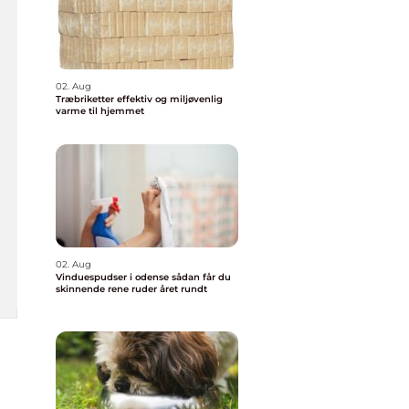
02. Aug
Træbriketter effektiv og miljøvenlig
varme til hjemmet
02. Aug
Vinduespudser i odense sådan får du
skinnende rene ruder året rundt