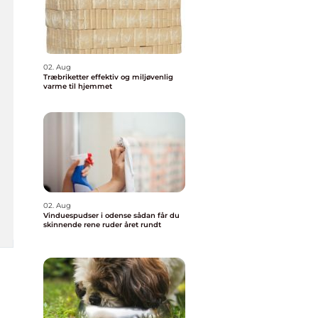
02. Aug
Træbriketter effektiv og miljøvenlig
varme til hjemmet
02. Aug
Vinduespudser i odense sådan får du
skinnende rene ruder året rundt