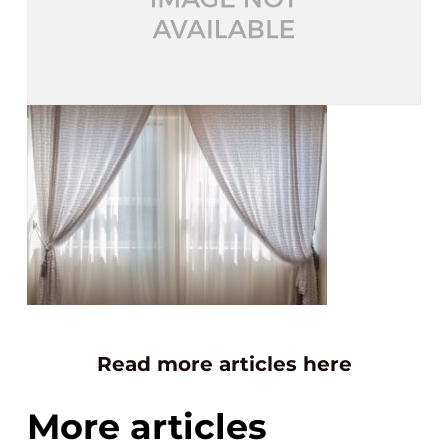
Read more articles here
More articles