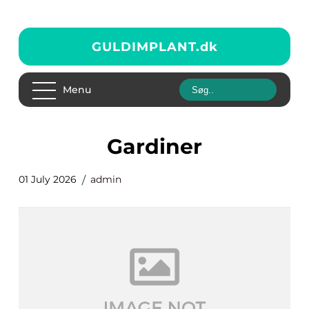
GULDIMPLANT.
dk
Menu
gardiner
01 July 2026
admin