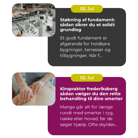
03. Jul
Støbning af fundament:
sådan sikrer du et solidt
grundlag
Et godt fundament er
afgørende for holdbare
bygninger, terrasser og
tilbygninger. Når f...
02. Jul
Kiropraktor frederiksberg
sådan vælger du den rette
behandling til dine smerter
Mange går alt for længe
rundt med smerter i ryg,
nakke eller hoved, før de
søger hjælp. Ofte skyldes...