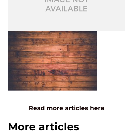
Read more articles here
More articles