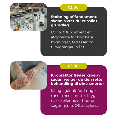
03. Jul
Støbning af fundament:
sådan sikrer du et solidt
grundlag
Et godt fundament er
afgørende for holdbare
bygninger, terrasser og
tilbygninger. Når f...
02. Jul
Kiropraktor frederiksberg
sådan vælger du den rette
behandling til dine smerter
Mange går alt for længe
rundt med smerter i ryg,
nakke eller hoved, før de
søger hjælp. Ofte skyldes...