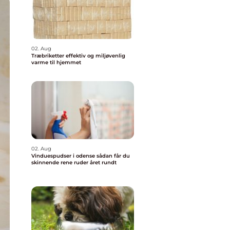
02. Aug
Træbriketter effektiv og miljøvenlig
varme til hjemmet
02. Aug
Vinduespudser i odense sådan får du
skinnende rene ruder året rundt