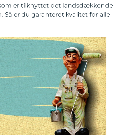
 som er tilknyttet det landsdækkende
Så er du garanteret kvalitet for alle