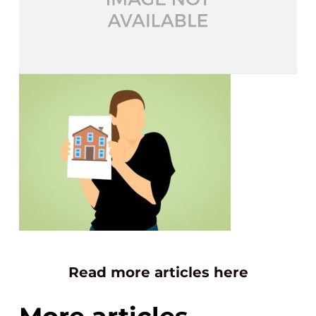
Read more articles here