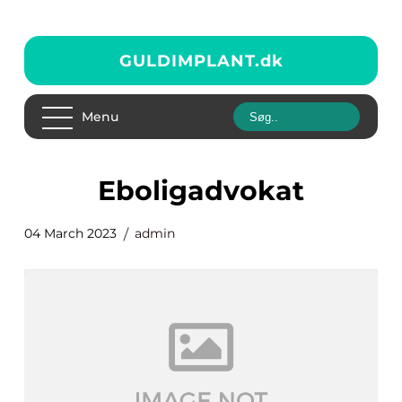
GULDIMPLANT.
dk
Menu
eboligadvokat
04 March 2023
admin