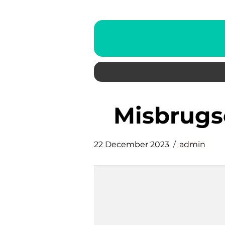
Misbrug
22 December 2023
admin