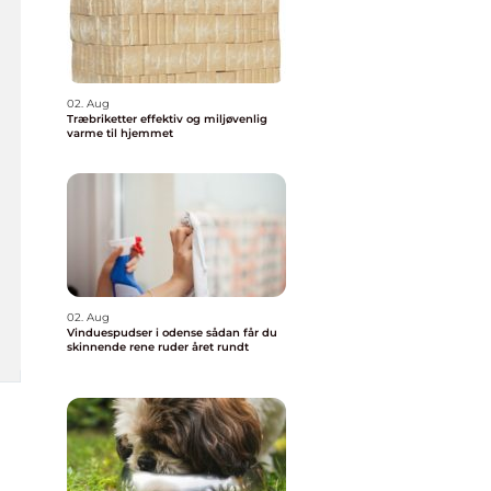
02. Aug
Træbriketter effektiv og miljøvenlig
varme til hjemmet
02. Aug
Vinduespudser i odense sådan får du
skinnende rene ruder året rundt