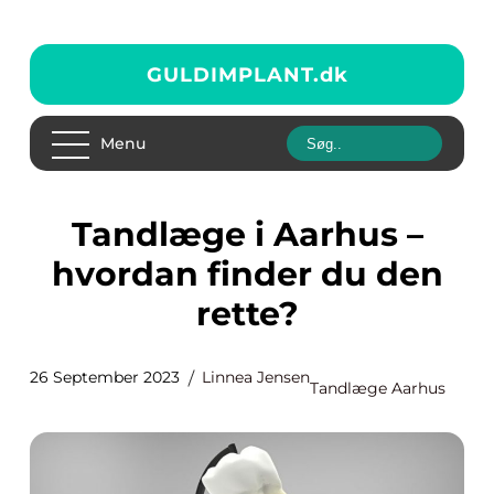
GULDIMPLANT.
dk
Menu
Tandlæge i Aarhus –
hvordan finder du den
rette?
26 September 2023
Linnea Jensen
Tandlæge Aarhus