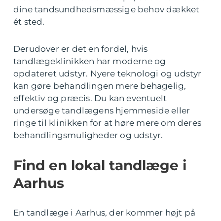
dine tandsundhedsmæssige behov dækket
ét sted.
Derudover er det en fordel, hvis
tandlægeklinikken har moderne og
opdateret udstyr. Nyere teknologi og udstyr
kan gøre behandlingen mere behagelig,
effektiv og præcis. Du kan eventuelt
undersøge tandlægens hjemmeside eller
ringe til klinikken for at høre mere om deres
behandlingsmuligheder og udstyr.
Find en lokal tandlæge i
Aarhus
En tandlæge i Aarhus, der kommer højt på