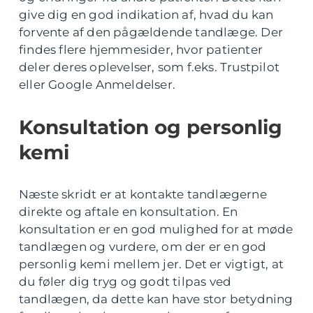
give dig en god indikation af, hvad du kan
forvente af den pågældende tandlæge. Der
findes flere hjemmesider, hvor patienter
deler deres oplevelser, som f.eks. Trustpilot
eller Google Anmeldelser.
Konsultation og personlig
kemi
Næste skridt er at kontakte tandlægerne
direkte og aftale en konsultation. En
konsultation er en god mulighed for at møde
tandlægen og vurdere, om der er en god
personlig kemi mellem jer. Det er vigtigt, at
du føler dig tryg og godt tilpas ved
tandlægen, da dette kan have stor betydning