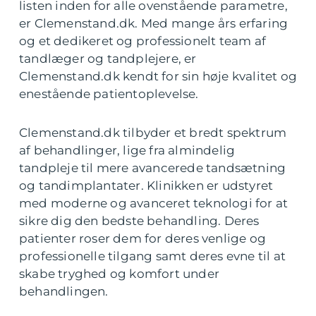
listen inden for alle ovenstående parametre,
er Clemenstand.dk. Med mange års erfaring
og et dedikeret og professionelt team af
tandlæger og tandplejere, er
Clemenstand.dk kendt for sin høje kvalitet og
enestående patientoplevelse.
Clemenstand.dk tilbyder et bredt spektrum
af behandlinger, lige fra almindelig
tandpleje til mere avancerede tandsætning
og tandimplantater. Klinikken er udstyret
med moderne og avanceret teknologi for at
sikre dig den bedste behandling. Deres
patienter roser dem for deres venlige og
professionelle tilgang samt deres evne til at
skabe tryghed og komfort under
behandlingen.