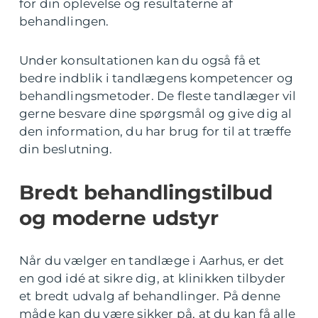
for din oplevelse og resultaterne af
behandlingen.
Under konsultationen kan du også få et
bedre indblik i tandlægens kompetencer og
behandlingsmetoder. De fleste tandlæger vil
gerne besvare dine spørgsmål og give dig al
den information, du har brug for til at træffe
din beslutning.
Bredt behandlingstilbud
og moderne udstyr
Når du vælger en tandlæge i Aarhus, er det
en god idé at sikre dig, at klinikken tilbyder
et bredt udvalg af behandlinger. På denne
måde kan du være sikker på, at du kan få alle