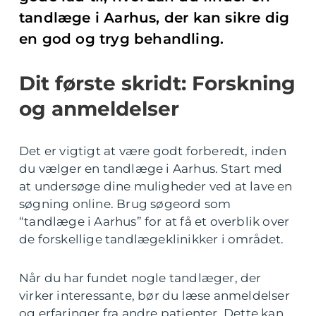
tandlæge i Aarhus, der kan sikre dig
en god og tryg behandling.
Dit første skridt: Forskning
og anmeldelser
Det er vigtigt at være godt forberedt, inden
du vælger en tandlæge i Aarhus. Start med
at undersøge dine muligheder ved at lave en
søgning online. Brug søgeord som
“tandlæge i Aarhus” for at få et overblik over
de forskellige tandlægeklinikker i området.
Når du har fundet nogle tandlæger, der
virker interessante, bør du læse anmeldelser
og erfaringer fra andre patienter. Dette kan