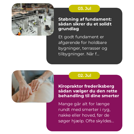
03. Jul
Støbning af fundament:
sådan sikrer du et solidt
grundlag
Et godt fundament er
afgørende for holdbare
bygninger, terrasser og
tilbygninger. Når f...
02. Jul
Kiropraktor frederiksberg
sådan vælger du den rette
behandling til dine smerter
Mange går alt for længe
rundt med smerter i ryg,
nakke eller hoved, før de
søger hjælp. Ofte skyldes...