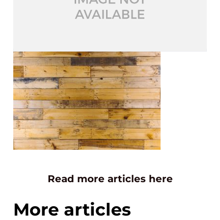
Read more articles here
More articles